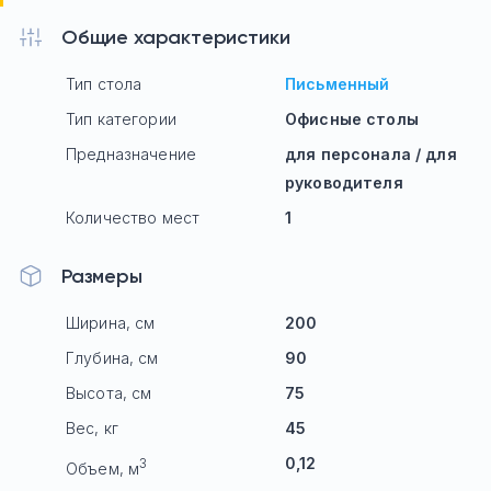
Общие характеристики
Тип стола
Письменный
Тип категории
Офисные столы
Предназначение
для персонала / для
руководителя
Количество мест
1
Размеры
Ширина, см
200
Глубина, см
90
Высота, см
75
Вес, кг
45
0,12
3
Объем, м