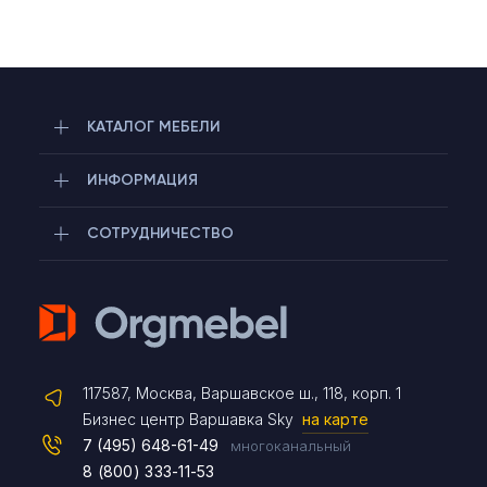
КАТАЛОГ МЕБЕЛИ
ИНФОРМАЦИЯ
СОТРУДНИЧЕСТВО
Telegram
117587, Москва, Варшавское ш., 118, корп. 1
Max
Бизнес центр Варшавка Sky
на карте
7 (495) 648-61-49
многоканальный
8 (800) 333-11-53