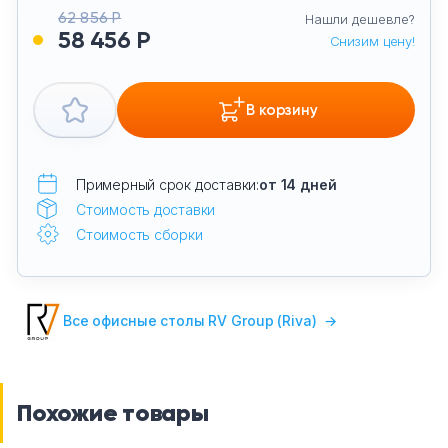
62 856 Р
Нашли дешевле?
58 456 Р
Снизим цену!
В корзину
Примерный срок доставки:
от 14 дней
Стоимость доставки
Стоимость сборки
Все офисные столы RV Group (Riva)
→
Похожие товары