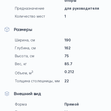
опоры
Предназначение
для руководителя
Количество мест
1
Размеры
Ширина, см
190
Глубина, см
162
Высота, см
75
Вес, кг
85.7
0.212
3
Объем, м
Толщина столешницы, мм
22
Внешний вид
Форма
Прямой