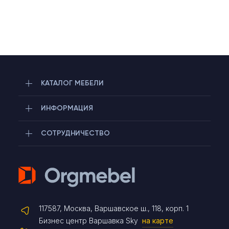
КАТАЛОГ МЕБЕЛИ
ИНФОРМАЦИЯ
СОТРУДНИЧЕСТВО
Telegram
117587, Москва, Варшавское ш., 118, корп. 1
Max
Бизнес центр Варшавка Sky
на карте