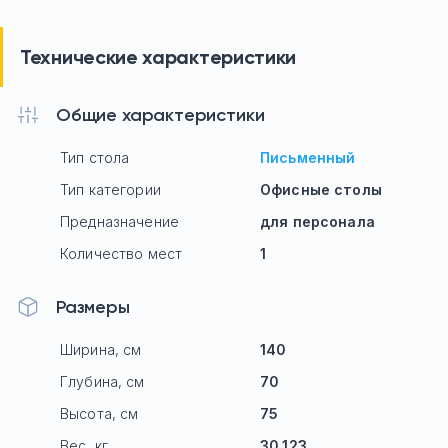
Технические характеристики
Общие характеристики
Тип стола
Письменный
Тип категории
Офисные столы
Предназначение
для персонала
Количество мест
1
Размеры
Ширина, см
140
Глубина, см
70
Высота, см
75
Вес, кг
30.123