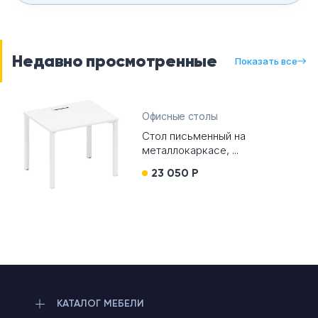
Недавно просмотренные
Показать все
Офисные столы
Стол письменный на
металлокаркасе, ...
23 050 Р
КАТАЛОГ МЕБЕЛИ