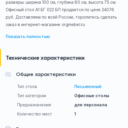
размеры: ширина 100 см, глубина 80 см, высота 75 см.
Офисный стол
А1 БГ 022 БП
продается по цене
24076
руб. Доставляем по всей России, торопитесь сделать
заказ в интернет-магазине orgmebel.ru
Показать полностью
Технические характеристики
Общие характеристики
Тип стола
Письменный
Тип категории
Офисные столы
Предназначение
для персонала
Количество мест
1