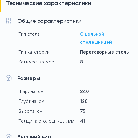
Технические характеристики
Общие характеристики
Тип стола
С цельной
столешницей
Тип категории
Переговорные столы
Количество мест
8
Размеры
Ширина, см
240
Глубина, см
120
Высота, см
75
Толщина столешницы, мм
41
Внешний вид