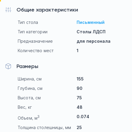
Общие характеристики
Тип стола
Письменный
Тип категории
Столы ЛДСП
Предназначение
для персонала
Количество мест
1
Размеры
Ширина, см
155
Глубина, см
90
Высота, см
75
Вес, кг
48
0.074
3
Объем, м
Толщина столешницы, мм
25