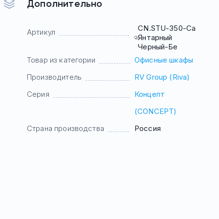
Дополнительно
CN.STU-350-Са
Артикул
Янтарный
Черный-Бе
Товар из категории
Офисные шкафы
Производитель
RV Group (Riva)
Серия
Концепт
(CONCEPT)
Страна производства
Россия