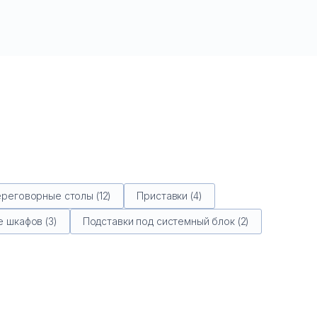
реговорные столы (12)
Приставки (4)
 шкафов (3)
Подставки под системный блок (2)