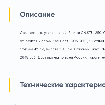
Описание
Стеллаж пять узких секций, 3 ниши CN.STU-350-
относится к серии "Концепт (CONCEPT)" и отлич
глубина 42 см, высота 118.6 см. Офисный шкаф
CN
2648 руб.
Доставляем по всей России, торопитес
Технические характери