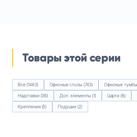
Товары этой серии
Все (1463)
Офисные столы (743)
Офисные тумбы 
Надставки (36)
Доп. элементы (1)
Царги (8)
Крепления (5)
Подушки (2)