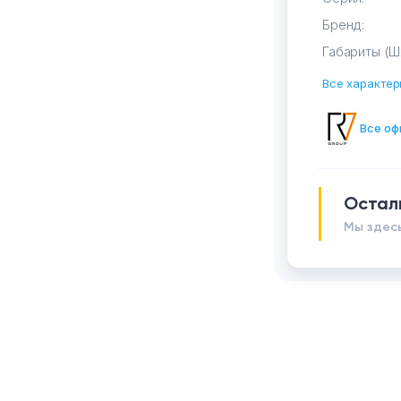
Бренд:
Габариты (Ш
Все характер
Все оф
Остал
Мы здесь