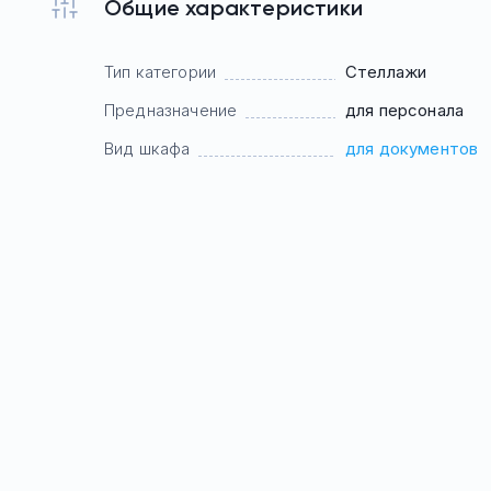
Общие характеристики
Тип категории
Стеллажи
Предназначение
для персонала
Вид шкафа
для документов