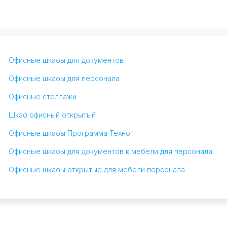
Офисные шкафы для документов
Офисные шкафы для персонала
Офисные стеллажи
Шкаф офисный открытый
Офисные шкафы Программа Техно
Офисные шкафы для документов к мебели для персонала
Офисные шкафы открытые для мебели персонала