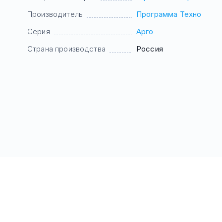
Производитель
Программа Техно
Серия
Арго
Страна производства
Россия