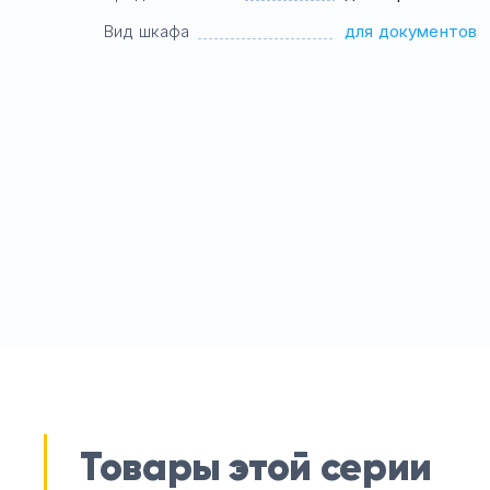
Вид шкафа
для документов
Товары этой серии