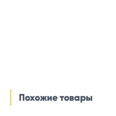
Похожие товары