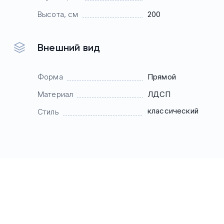
Высота, см
200
Внешний вид
Форма
Прямой
Материал
ЛДСП
классический
Стиль