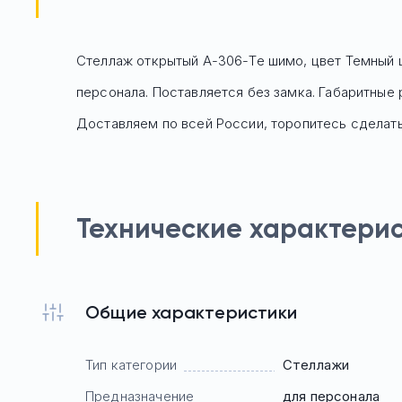
Стеллаж открытый А-306-Те шимо, цвет Темный
персонала. Поставляется без замка. Габаритные 
Доставляем по всей России, торопитесь сделать 
Технические характери
Общие характеристики
Тип категории
Стеллажи
Предназначение
для персонала