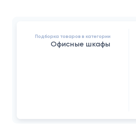
Подборка товаров в категории
Офисные шкафы