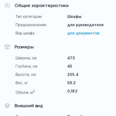
Общие характеристики
Тип категории
Шкафы
Предназначение
для руководителя
Вид шкафа
для документов
Размеры
Ширина, см
47.5
Глубина, см
45
Высота, см
205.4
Вес, кг
58.2
0,182
3
Объем, м
Внешний вид