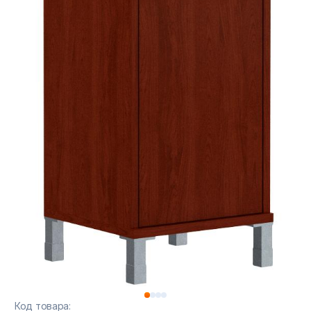
Код товара: