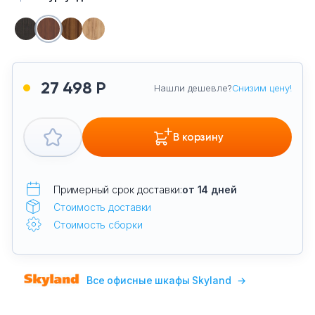
27 498 Р
Нашли дешевле?
Снизим цену!
В корзину
Примерный срок доставки:
от 14 дней
Стоимость доставки
Стоимость сборки
Все офисные шкафы Skyland
→