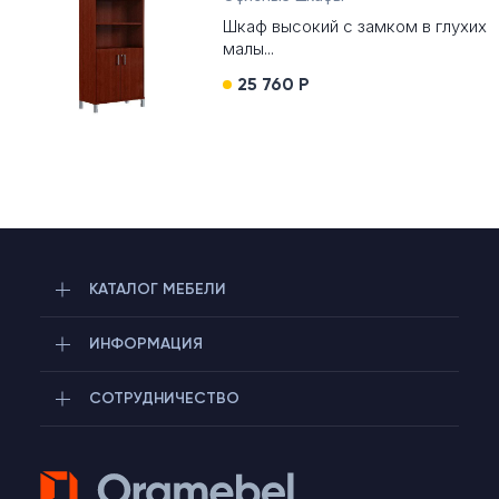
Шкаф высокий с замком в глухих
малы...
25 760 Р
КАТАЛОГ МЕБЕЛИ
ИНФОРМАЦИЯ
СОТРУДНИЧЕСТВО