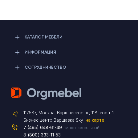
КАТАЛОГ МЕБЕЛИ
ИНФОРМАЦИЯ
СОТРУДНИЧЕСТВО
Telegram
117587, Москва, Варшавское ш., 118, корп. 1
Max
Бизнес центр Варшавка Sky
на карте
7 (495) 648-61-49
многоканальный
8 (800) 333-11-53