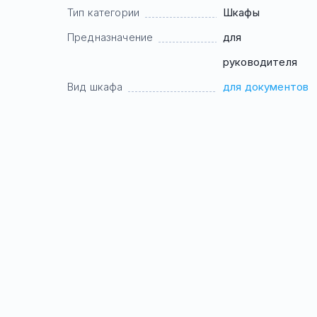
Тип категории
Шкафы
Предназначение
для
руководителя
Вид шкафа
для документов