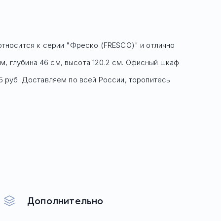
 относится к серии "Фреско (FRESCO)" и отлично
м, глубина 46 см, высота 120.2 см. Офисный шкаф
5 руб.
Доставляем по всей России, торопитесь
Дополнительно