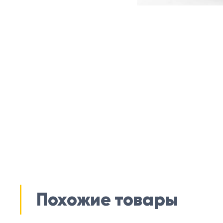
Похожие товары