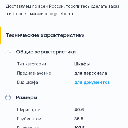
Доставляем по всей России, торопитесь сделать заказ
в интернет-магазине orgmebel.ru
Технические характеристики
Общие характеристики
Тип категории
Шкафы
Предназначение
для персонала
Вид шкафа
для документов
Размеры
Ширина, см
40.6
Глубина, см
36.5
Высота, см
197.5