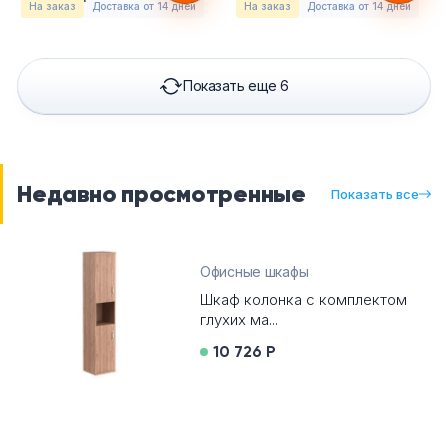
На заказ
Доставка от 14 дней
На заказ
Доставка от 14 дней
Показать еще 6
Недавно просмотренные
Показать все
Офисные шкафы
Шкаф колонка с комплектом
глухих ма...
10 726 Р