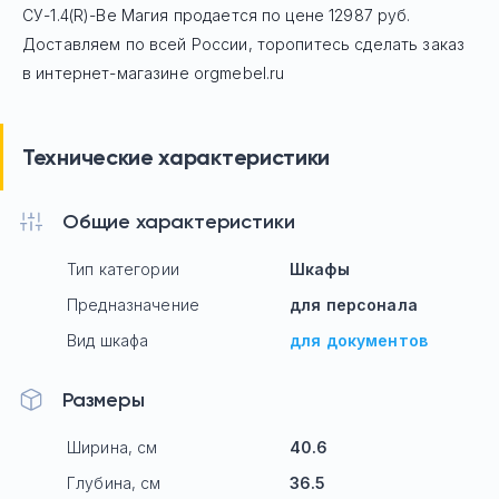
СУ-1.4(R)-Ве Магия
продается по цене
12987
руб.
Доставляем по всей России, торопитесь сделать заказ
в интернет-магазине orgmebel.ru
Технические характеристики
Общие характеристики
Тип категории
Шкафы
Предназначение
для персонала
Вид шкафа
для документов
Размеры
Ширина, см
40.6
Глубина, см
36.5