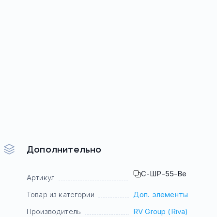
Дополнительно
С-ШР-55-Ве
Артикул
Товар из категории
Доп. элементы
Производитель
RV Group (Riva)