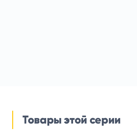
Товары этой серии