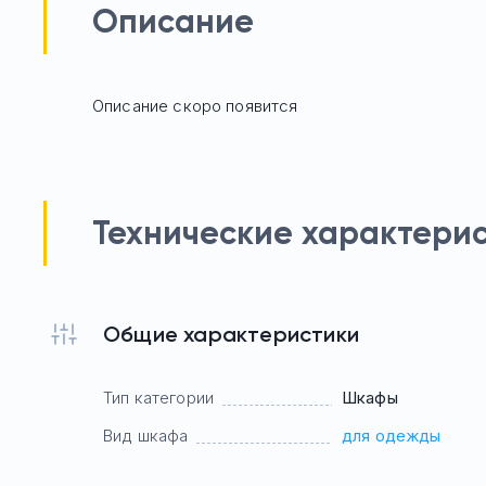
Описание
Описание скоро появится
Технические характери
Общие характеристики
Тип категории
Шкафы
Вид шкафа
для одежды