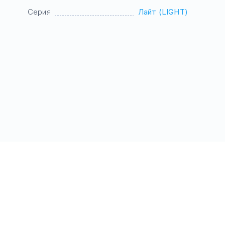
Серия
Лайт (LIGHT)