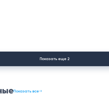
Показать еще 2
ные
Показать все