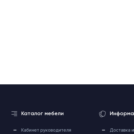
Каталог мебели
Информа
Кабинет руководителя
Доставка и