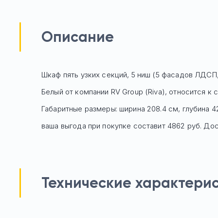
Описание
Шкаф пять узких секций, 5 ниш (5 фасадов ЛДСП
Белый
от компании RV Group (Riva), относится к
Габаритные размеры: ширина 208.4 см, глубина 4
ваша выгода при покупке составит 4862 руб.
Дост
Технические характери