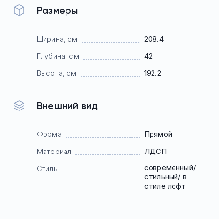
Размеры
Ширина, см
208.4
Глубина, см
42
Высота, см
192.2
Внешний вид
Форма
Прямой
Материал
ЛДСП
современный/
Стиль
стильный/ в
стиле лофт