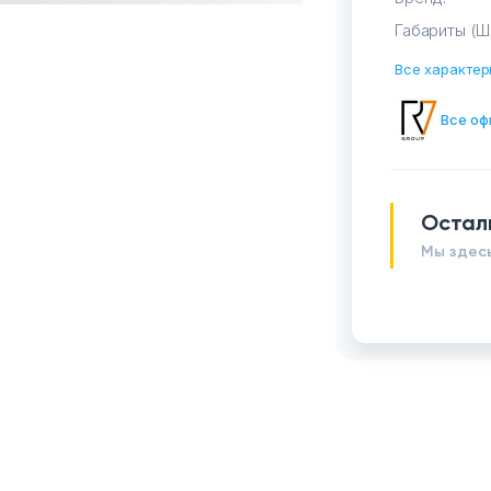
Габариты (Ш
Все характер
Все оф
Остал
Мы здесь