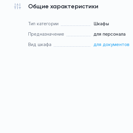
Общие характеристики
Тип категории
Шкафы
Предназначение
для персонала
Вид шкафа
для документов