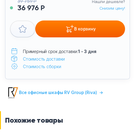
39 759 Р
Нашли дешевле?
36 976 Р
Снизим цену!
В корзину
Примерный срок доставки:
1 - 3 дня
Стоимость доставки
Стоимость сборки
Все офисные шкафы RV Group (Riva)
→
Похожие товары