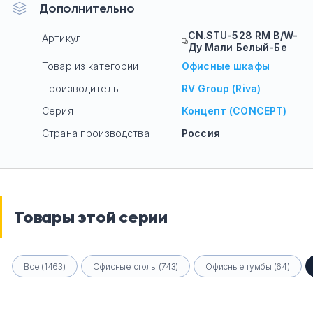
Дополнительно
CN.STU-528 RM B/W-
Артикул
Ду Мали Белый-Бе
Товар из категории
Офисные шкафы
Производитель
RV Group (Riva)
Серия
Концепт (CONCEPT)
Страна производства
Россия
Товары этой серии
Все (1463)
Офисные столы (743)
Офисные тумбы (64)