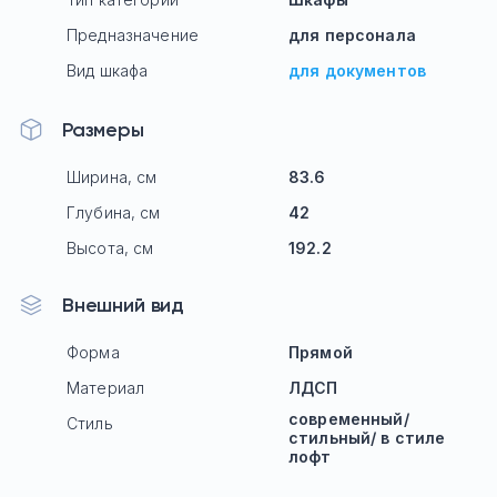
Предназначение
для персонала
Вид шкафа
для документов
Размеры
Ширина, см
83.6
Глубина, см
42
Высота, см
192.2
Внешний вид
Форма
Прямой
Материал
ЛДСП
современный/
Стиль
стильный/ в стиле
лофт