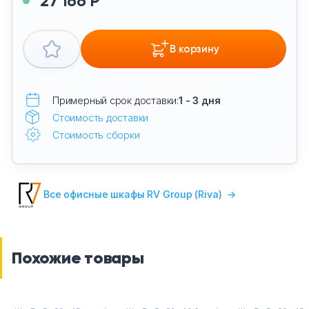
27 166 Р
В корзину
Примерный срок доставки:
1 - 3 дня
Стоимость доставки
Стоимость сборки
Все офисные шкафы RV Group (Riva)
→
Похожие товары