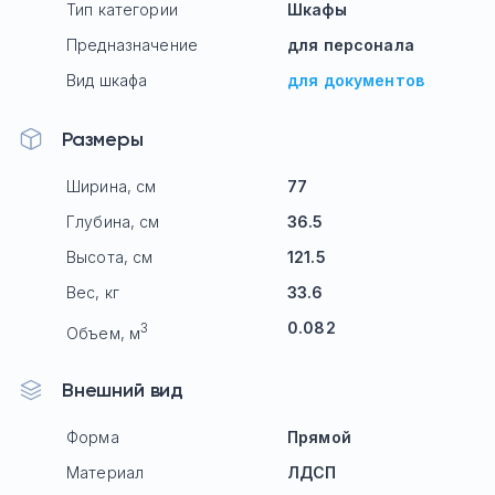
Тип категории
Шкафы
Предназначение
для персонала
Вид шкафа
для документов
Размеры
Ширина, см
77
Глубина, см
36.5
Высота, см
121.5
Вес, кг
33.6
0.082
3
Объем, м
Внешний вид
Форма
Прямой
Материал
ЛДСП