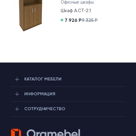
Офисные шкафы
Шкаф А.СТ-2.1
7 926 Р
9 325 Р
КАТАЛОГ МЕБЕЛИ
ИНФОРМАЦИЯ
СОТРУДНИЧЕСТВО
Telegram