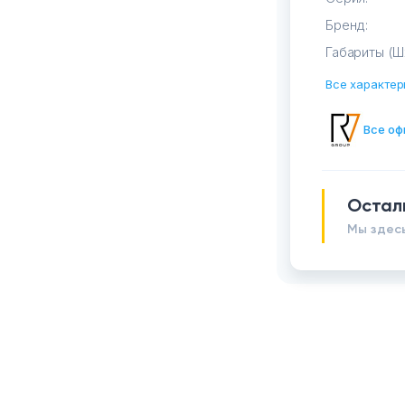
Бренд:
Габариты (Ш
Все характер
Все оф
Остал
Мы здесь