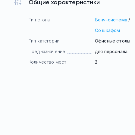
Общие характеристики
Тип стола
Бенч-система
/
Со шкафом
Тип категории
Офисные столы
Предназначение
для персонала
Количество мест
2