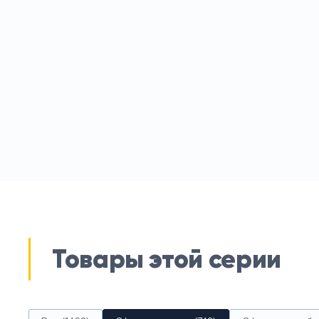
Товары этой серии