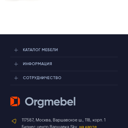
КАТАЛОГ МЕБЕЛИ
ИНФОРМАЦИЯ
СОТРУДНИЧЕСТВО
Telegram
117587, Москва, Варшавское ш., 118, корп. 1
Max
Бизнес центр Варшавка Sky
на карте