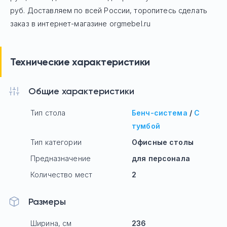
руб.
Доставляем по всей России, торопитесь сделать
заказ в интернет-магазине orgmebel.ru
Технические характеристики
Общие характеристики
Тип стола
Бенч-система
/
С
тумбой
Тип категории
Офисные столы
Предназначение
для персонала
Количество мест
2
Размеры
Ширина, см
236