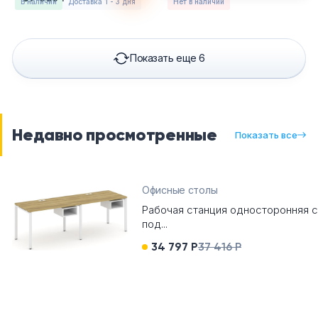
в наличии
Доставка 1 - 3 дня
Нет в наличии
Показать еще 6
Недавно просмотренные
Показать все
Офисные столы
Рабочая станция односторонняя с
под...
34 797 Р
37 416 Р