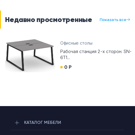
Недавно просмотренные
Показать все
Офисные столы
Рабочая станция 2-х сторон. SN-
6T1...
0 Р
КАТАЛОГ МЕБЕЛИ