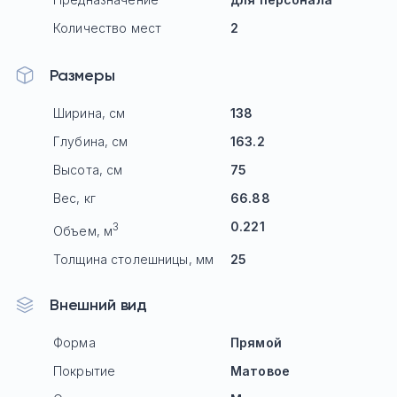
Количество мест
2
Размеры
Ширина, см
138
Глубина, см
163.2
Высота, см
75
Вес, кг
66.88
0.221
3
Объем, м
Толщина столешницы, мм
25
Внешний вид
Форма
Прямой
Покрытие
Матовое