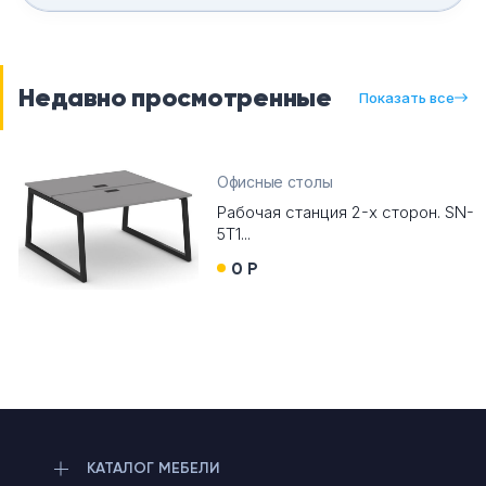
Недавно просмотренные
Показать все
Офисные столы
Рабочая станция 2-х сторон. SN-
5T1...
0 Р
КАТАЛОГ МЕБЕЛИ