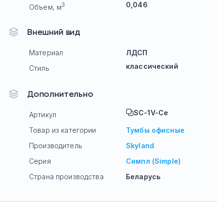
0,046
3
Объем, м
Внешний вид
Материал
ЛДСП
классический
Стиль
Дополнительно
SC-1V-Се
Артикул
Товар из категории
Тумбы офисные
Производитель
Skyland
Серия
Симпл (Simple)
Страна производства
Беларусь