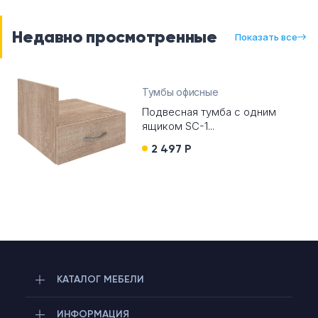
Недавно просмотренные
Показать все
Тумбы офисные
Подвесная тумба с одним
ящиком SC-1...
2 497 Р
КАТАЛОГ МЕБЕЛИ
ИНФОРМАЦИЯ