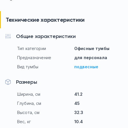
Технические характеристики
Общие характеристики
Тип категории
Офисные тумбы
Предназначение
для персонала
Вид тумбы
подвесные
Размеры
Ширина, см
41.2
Глубина, см
45
Высота, см
32.3
Вес, кг
10.4