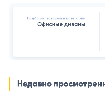
Подборка товаров в категории
Офисные диваны
Недавно просмотрен