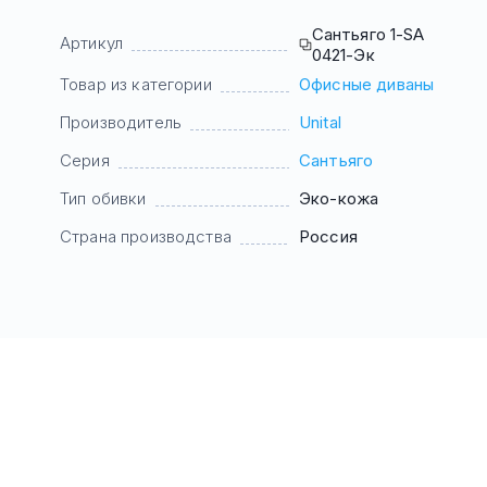
Сантьяго 1-SA
Артикул
0421-Эк
Товар из категории
Офисные диваны
Производитель
Unital
Серия
Сантьяго
Тип обивки
Эко-кожа
Страна производства
Россия