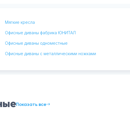
Мягкие кресла
Офисные диваны фабрика ЮНИТАЛ
Офисные диваны одноместные
Офисные диваны с металлическими ножками
ные
Показать все