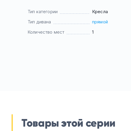
Тип категории
Кресла
Тип дивана
прямой
Количество мест
1
Товары этой серии