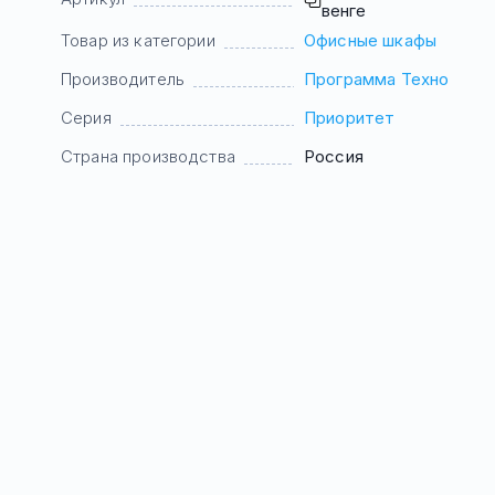
венге
Товар из категории
Офисные шкафы
Производитель
Программа Техно
Серия
Приоритет
Страна производства
Россия