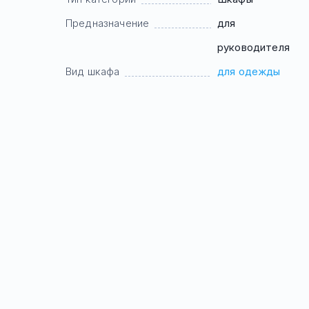
Предназначение
для
руководителя
Вид шкафа
для одежды