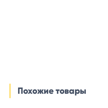
Похожие товары