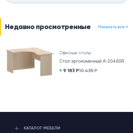
Недавно просмотренные
Показать все
Офисные столы
Стол эргономичный А-204.60R
9 183 Р
10 435 Р
КАТАЛОГ МЕБЕЛИ