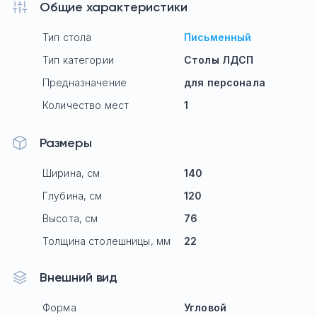
Общие характеристики
Тип стола
Письменный
Тип категории
Столы ЛДСП
Предназначение
для персонала
Количество мест
1
Размеры
Ширина, см
140
Глубина, см
120
Высота, см
76
Толщина столешницы, мм
22
Внешний вид
Форма
Угловой