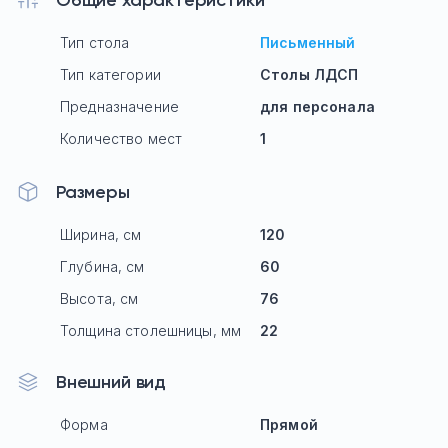
Общие характеристики
Тип стола
Письменный
Тип категории
Столы ЛДСП
Предназначение
для персонала
Количество мест
1
Размеры
Ширина, см
120
Глубина, см
60
Высота, см
76
Толщина столешницы, мм
22
Внешний вид
Форма
Прямой