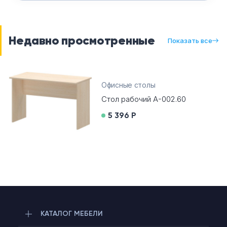
Недавно просмотренные
Показать все
Офисные столы
Стол рабочий А-002.60
5 396 Р
КАТАЛОГ МЕБЕЛИ