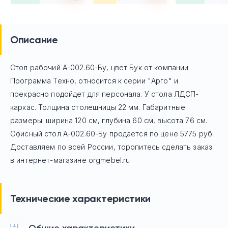
Описание
Стол рабочий А-002.60-Бу, цвет Бук
от компании
Программа Техно, относится к серии "Арго" и
прекрасно подойдет для персонала. У стола ЛДСП-
каркас. Толщина столешницы 22 мм. Габаритные
размеры: ширина 120 см, глубина 60 см, высота 76 см.
Офисный стол
А-002.60-Бу
продается по цене
5775
руб.
Доставляем по всей России, торопитесь сделать заказ
в интернет-магазине orgmebel.ru
Технические характеристики