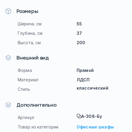
Размеры
Ширина, см
55
Глубина, см
37
Высота, см
200
Внешний вид
Форма
Прямой
Материал
ЛДСП
классический
Стиль
Дополнительно
А-308-Бу
Артикул
Товар из категории
Офисные шкафы