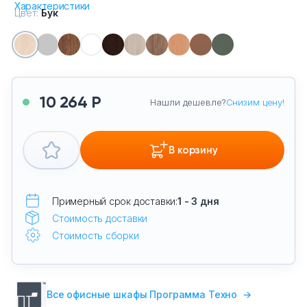
Характеристики
Цвет:
Бук
10 264 Р
Нашли дешевле?
Снизим цену!
В корзину
Примерный срок доставки:
1 - 3 дня
Стоимость доставки
Стоимость сборки
Все офисные шкафы Программа Техно
→