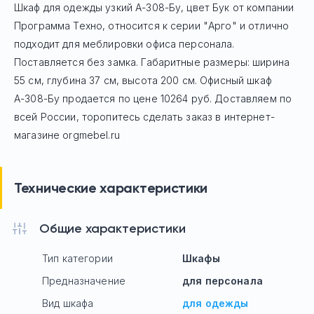
Шкаф для одежды узкий А-308-Бу, цвет Бук
от компании
Программа Техно, относится к серии "Арго" и отлично
подходит для меблировки офиса персонала.
Поставляется без замка. Габаритные размеры: ширина
55 см, глубина 37 см, высота 200 см. Офисный шкаф
А-308-Бу
продается по цене
10264
руб. Доставляем по
всей России, торопитесь сделать заказ в интернет-
магазине orgmebel.ru
Технические характеристики
Общие характеристики
Тип категории
Шкафы
Предназначение
для персонала
Вид шкафа
для одежды