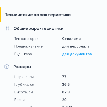
Технические характеристики
Общие характеристики
Тип категории
Стеллажи
Предназначение
для персонала
Вид шкафа
для документов
Размеры
Ширина, см
77
Глубина, см
36.5
Высота, см
82.3
Вес, кг
20