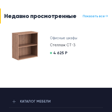
Недавно просмотренные
Показать все
Офисные шкафы
Стеллаж СТ-3
4 625 Р
КАТАЛОГ МЕБЕЛИ