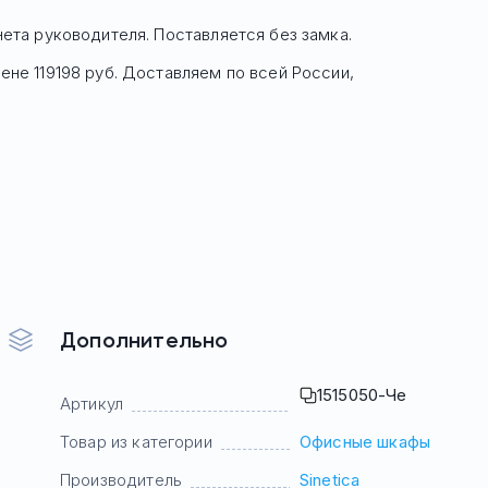
нета руководителя. Поставляется без замка.
цене
119198
руб. Доставляем по всей России,
Дополнительно
1515050-Че
Артикул
Товар из категории
Офисные шкафы
Производитель
Sinetica