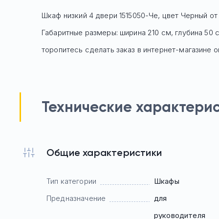
Шкаф низкий 4 двери 1515050-Че, цвет Черный
от 
Габаритные размеры: ширина 210 см, глубина 50 
торопитесь сделать заказ в интернет-магазине o
Технические характери
Общие характеристики
Тип категории
Шкафы
Предназначение
для
руководителя