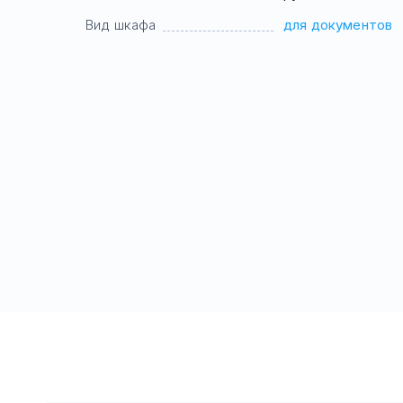
Вид шкафа
для документов