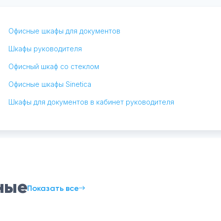
Офисные шкафы для документов
Шкафы руководителя
Офисный шкаф со стеклом
Офисные шкафы Sinetica
Шкафы для документов в кабинет руководителя
ные
Показать все