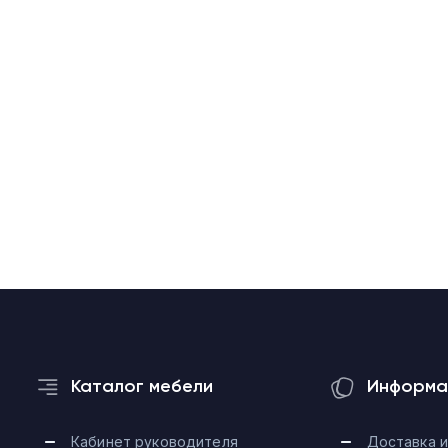
Каталог мебели
Информа
Кабинет руководителя
Доставка и