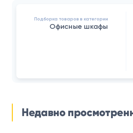
Подборка товаров в категории
Офисные шкафы
Недавно просмотрен