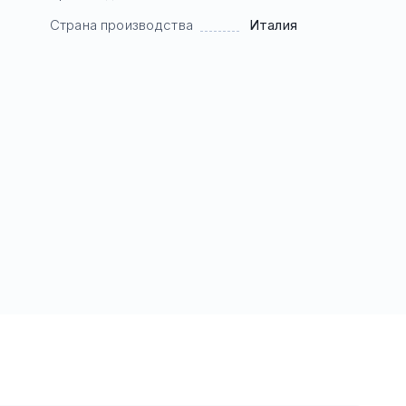
Страна производства
Италия