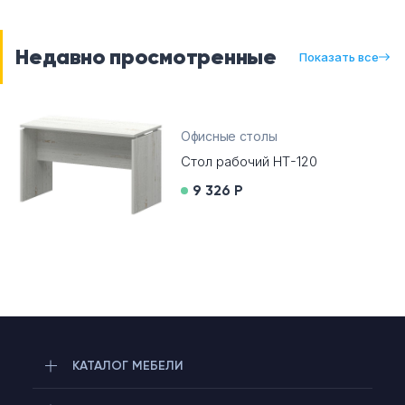
Недавно просмотренные
Показать все
Офисные столы
Стол рабочий НТ-120
9 326 Р
КАТАЛОГ МЕБЕЛИ