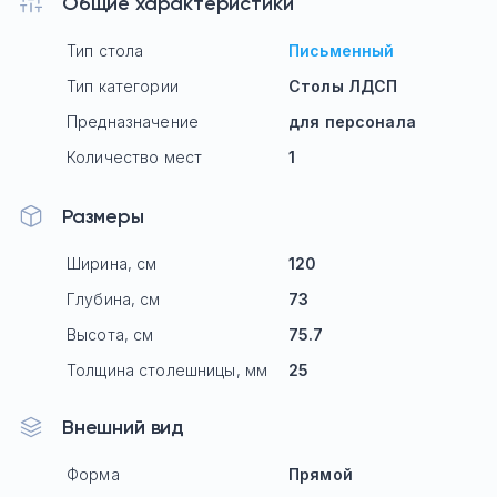
Общие характеристики
Тип стола
Письменный
Тип категории
Столы ЛДСП
Предназначение
для персонала
Количество мест
1
Размеры
Ширина, см
120
Глубина, см
73
Высота, см
75.7
Толщина столешницы, мм
25
Внешний вид
Форма
Прямой