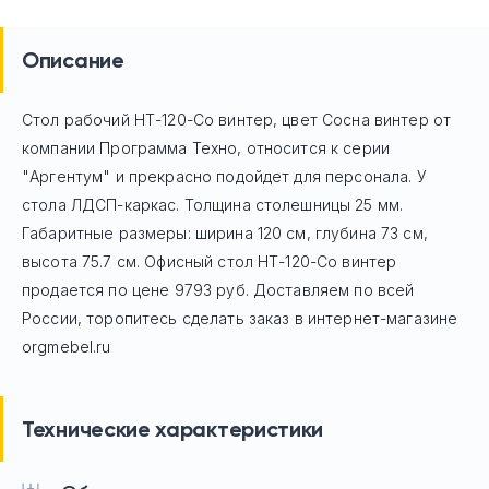
Описание
Стол рабочий НТ-120-Со винтер, цвет Сосна винтер
от
компании Программа Техно, относится к серии
"Аргентум" и прекрасно подойдет для персонала. У
стола ЛДСП-каркас. Толщина столешницы 25 мм.
Габаритные размеры: ширина 120 см, глубина 73 см,
высота 75.7 см. Офисный стол
НТ-120-Со винтер
продается по цене
9793
руб. Доставляем по всей
России, торопитесь сделать заказ в интернет-магазине
orgmebel.ru
Технические характеристики