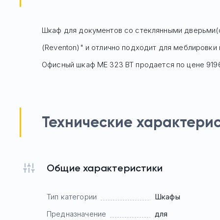
Шкаф для документов со стеклянными дверьми(ст
(Reventon)" и отлично подходит для меблировки 
Офисный шкаф
МЕ 323 ВТ
продается по цене
919
Технические характери
Общие характеристики
Тип категории
Шкафы
Предназначение
для