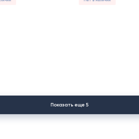
Показать еще 5