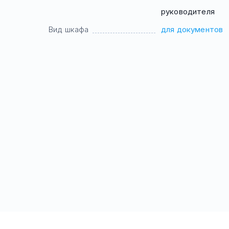
руководителя
Вид шкафа
для документов