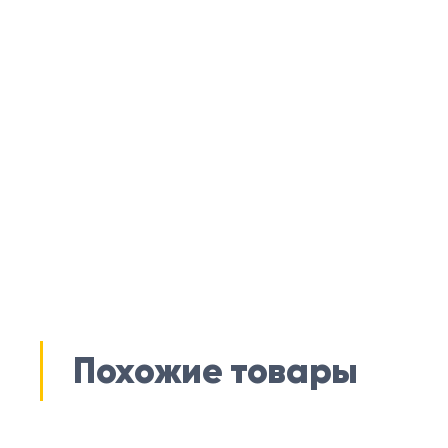
Похожие товары