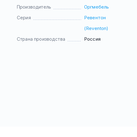
Производитель
Оргмебель
Серия
Ревентон
(Reventon)
Страна производства
Россия