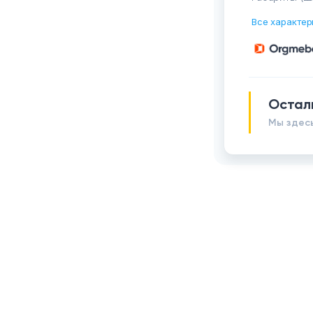
Все характер
Остал
Мы здесь