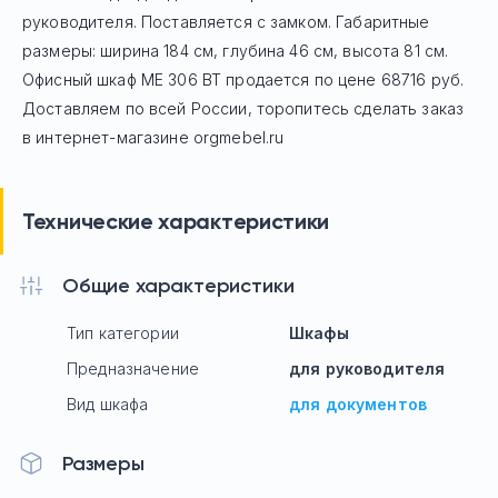
руководителя. Поставляется с замком. Габаритные
размеры: ширина 184 см, глубина 46 см, высота 81 см.
Офисный шкаф
МЕ 306 ВТ
продается по цене
68716
руб.
Доставляем по всей России, торопитесь сделать заказ
в интернет-магазине orgmebel.ru
Технические характеристики
Общие характеристики
Тип категории
Шкафы
Предназначение
для руководителя
Вид шкафа
для документов
Размеры