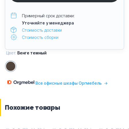
Примерный срок доставки:
Уточняйте у менеджера
Стоимость доставки
Стоимость сборки
Цвет:
Венге темный
Все офисные шкафы Оргмебель
→
Похожие товары