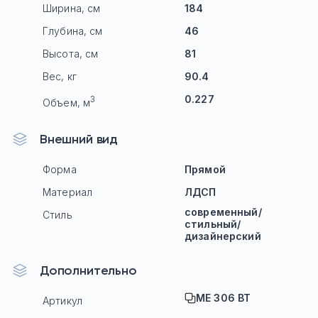
Ширина, см
184
Глубина, см
46
Высота, см
81
Вес, кг
90.4
0.227
3
Объем, м
Внешний вид
Форма
Прямой
Материал
ЛДСП
современный/
Стиль
стильный/
дизайнерский
Дополнительно
МЕ 306 ВТ
Артикул