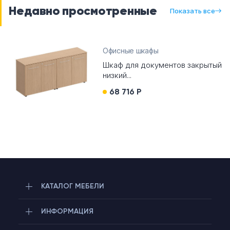
Недавно просмотренные
Показать все
Офисные шкафы
Шкаф для документов закрытый
низкий...
68 716 Р
КАТАЛОГ МЕБЕЛИ
ИНФОРМАЦИЯ