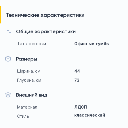
Технические характеристики
Общие характеристики
Тип категории
Офисные тумбы
Размеры
Ширина, см
44
Глубина, см
73
Внешний вид
Материал
ЛДСП
классический
Стиль