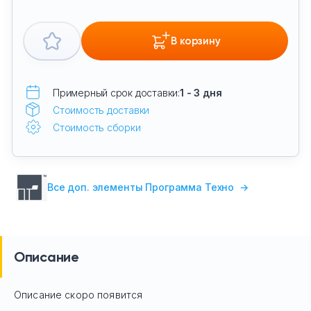
В корзину
Примерный срок доставки:
1 - 3 дня
Стоимость доставки
Стоимость сборки
Все доп. элементы Программа Техно
→
Описание
Описание скоро появится