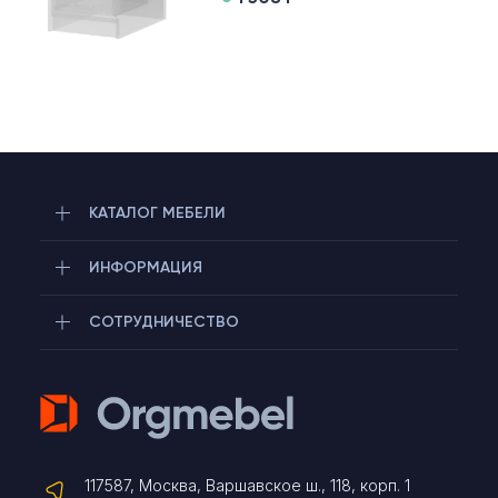
КАТАЛОГ МЕБЕЛИ
ИНФОРМАЦИЯ
СОТРУДНИЧЕСТВО
Telegram
117587, Москва, Варшавское ш., 118, корп. 1