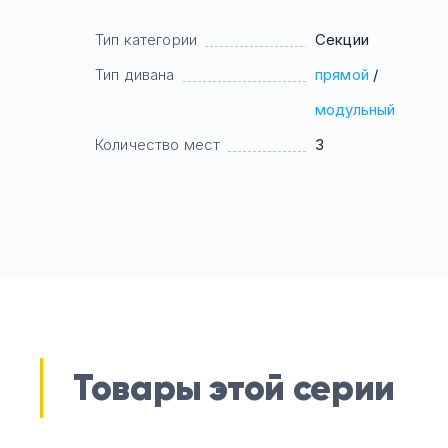
Тип категории
Секции
Тип дивана
прямой
/
модульный
Количество мест
3
Товары этой серии