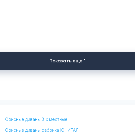
Показать еще 1
Офисные диваны 3-х местные
Офисные диваны фабрика ЮНИТАЛ