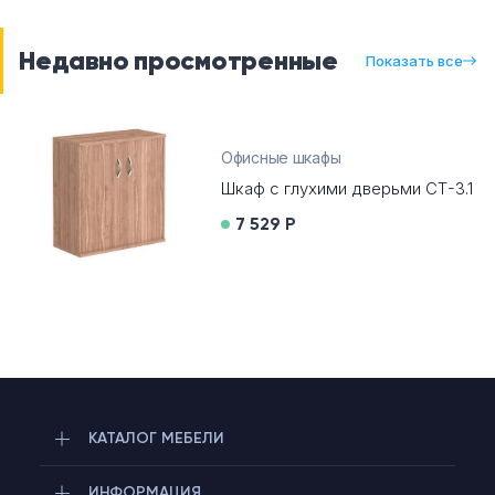
Недавно просмотренные
Показать все
Офисные шкафы
Шкаф с глухими дверьми СТ-3.1
7 529 Р
КАТАЛОГ МЕБЕЛИ
ИНФОРМАЦИЯ