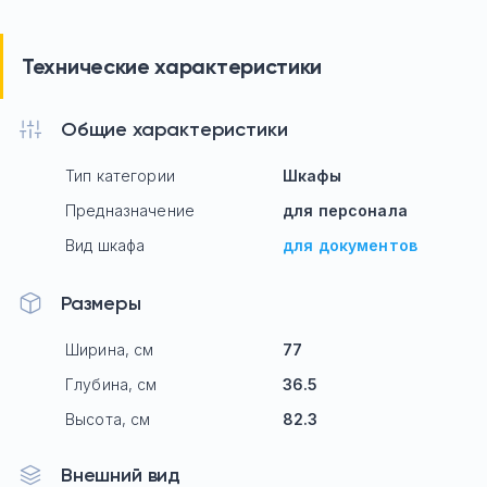
Технические характеристики
Общие характеристики
Тип категории
Шкафы
Предназначение
для персонала
Вид шкафа
для документов
Размеры
Ширина, см
77
Глубина, см
36.5
Высота, см
82.3
Внешний вид