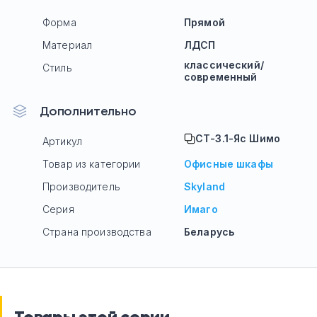
Форма
Прямой
Материал
ЛДСП
классический/
Стиль
современный
Дополнительно
СТ-3.1-Яс Шимо
Артикул
Товар из категории
Офисные шкафы
Производитель
Skyland
Серия
Имаго
Страна производства
Беларусь