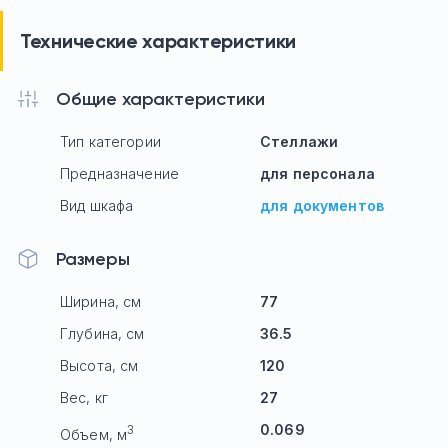
Технические характеристики
Общие характеристики
Тип категории
Стеллажи
Предназначение
для персонала
Вид шкафа
для документов
Размеры
Ширина, см
77
Глубина, см
36.5
Высота, см
120
Вес, кг
27
0.069
3
Объем, м