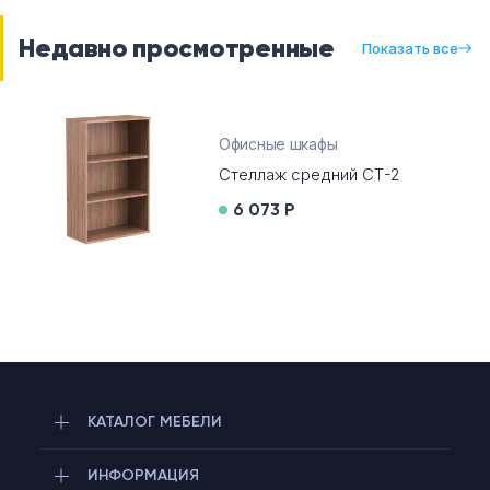
Недавно просмотренные
Показать все
Офисные шкафы
Стеллаж средний СТ-2
6 073 Р
КАТАЛОГ МЕБЕЛИ
ИНФОРМАЦИЯ