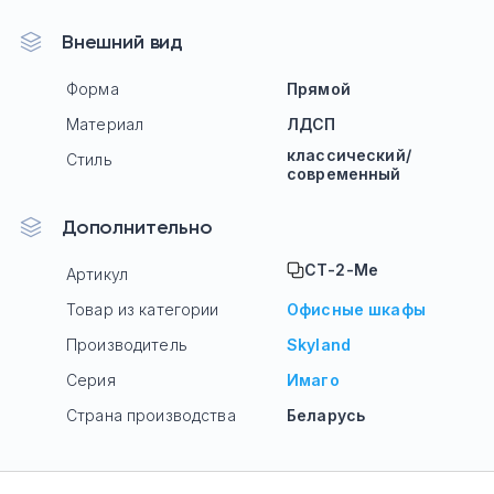
Внешний вид
Форма
Прямой
Материал
ЛДСП
классический/
Стиль
современный
Дополнительно
СТ-2-Ме
Артикул
Товар из категории
Офисные шкафы
Производитель
Skyland
Серия
Имаго
Страна производства
Беларусь