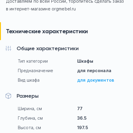
Доставляем по всей России, торопитесь сделать заказ
в интернет-магазине orgmebel.ru
Технические характеристики
Общие характеристики
Тип категории
Шкафы
Предназначение
для персонала
Вид шкафа
для документов
Размеры
Ширина, см
77
Глубина, см
36.5
Высота, см
197.5