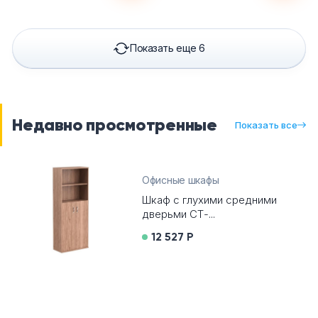
Показать еще 6
Недавно просмотренные
Показать все
Офисные шкафы
Шкаф с глухими средними
дверьми СТ-...
12 527 Р