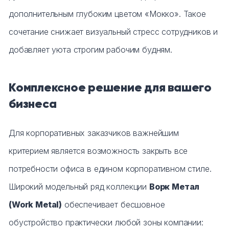
дополнительным глубоким цветом «Мокко». Такое
сочетание снижает визуальный стресс сотрудников и
добавляет уюта строгим рабочим будням.
Комплексное решение для вашего
бизнеса
Для корпоративных заказчиков важнейшим
критерием является возможность закрыть все
потребности офиса в едином корпоративном стиле.
Широкий модельный ряд коллекции
Ворк Метал
(Work Metal)
обеспечивает бесшовное
обустройство практически любой зоны компании: