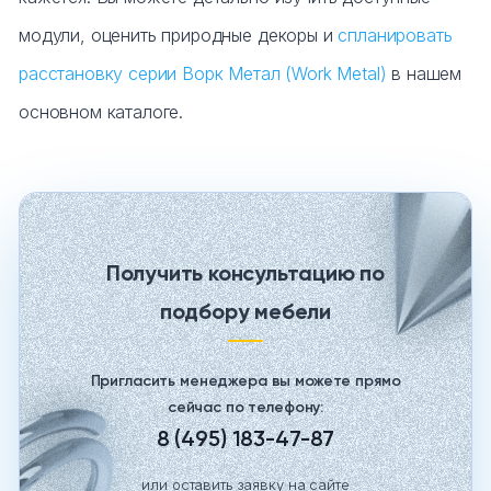
модули, оценить природные декоры и
спланировать
расстановку серии Ворк Метал (Work Metal)
в нашем
основном каталоге.
Получить консультацию по
подбору мебели
Пригласить менеджера вы можете прямо
сейчас по телефону:
8 (495) 183-47-87
или оставить заявку на сайте