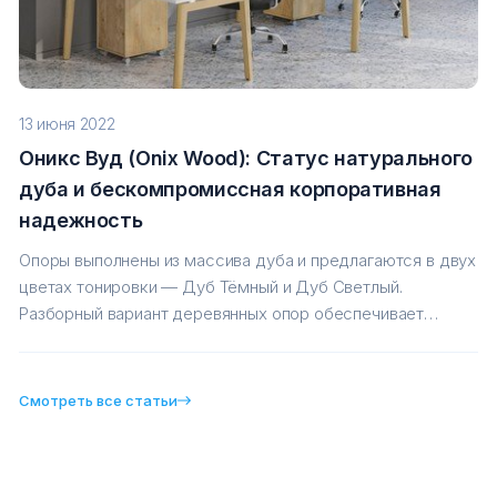
13 июня 2022
Оникс Вуд (Onix Wood): Статус натурального
дуба и бескомпромиссная корпоративная
надежность
Опоры выполнены из массива дуба и предлагаются в двух
цветах тонировки — Дуб Тёмный и Дуб Светлый.
Разборный вариант деревянных опор обеспечивает
жесткость →
Смотреть все статьи