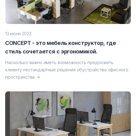
13 июня 2022
CONCEPT - это мебель конструктор, где
стиль сочетается с эргономикой.
Насколько важно иметь возможность предложить
клиенту нестандартные решения обустройства офисного
пространства →