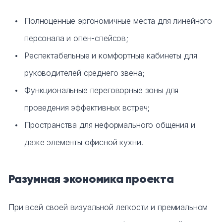
Полноценные эргономичные места для линейного
персонала и опен-спейсов;
Респектабельные и комфортные кабинеты для
руководителей среднего звена;
Функциональные переговорные зоны для
проведения эффективных встреч;
Пространства для неформального общения и
даже элементы офисной кухни.
Разумная экономика проекта
При всей своей визуальной легкости и премиальном