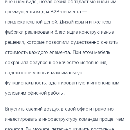
внешнем виде, новая серия обладает мощнейшим
преимуществом для B2B-сегмента —
привлекательной ценой. Дизайнеры и инженеры
фабрики реализовали блестящие конструктивные
решения, которые позволили существенно снизить
стоимость каждого элемента. При этом мебель
сохранила безупречное качество исполнения,
надежность узлов и максимальную
функциональность, адаптированную к интенсивным
условиям офисной работы.
Впустить свежий воздух в свой офис и грамотно
инвестировать в инфраструктуру команды проще, чем
кажется. Вы можете детально изучить доступные