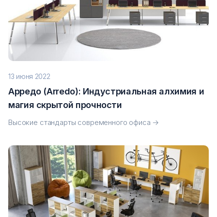
13 июня 2022
Арредо (Arredo): Индустриальная алхимия и
магия скрытой прочности
Высокие стандарты современного офиса →