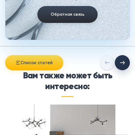
Обратная связь
Список статей
Вам также может быть
интересно: