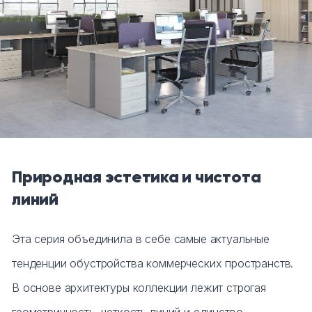
Природная эстетика и чистота
линий
Эта серия объединила в себе самые актуальные
тенденции обустройства коммерческих пространств.
В основе архитектуры коллекции лежит строгая