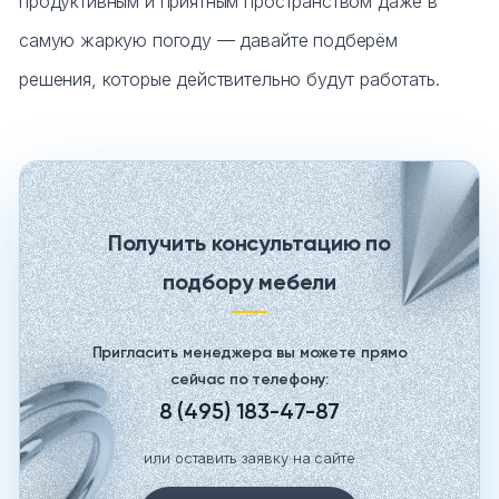
продуктивным и приятным пространством даже в
самую жаркую погоду — давайте подберём
решения, которые действительно будут работать.
Получить консультацию по
подбору мебели
Пригласить менеджера вы можете прямо
сейчас по телефону:
8 (495) 183-47-87
или оставить заявку на сайте