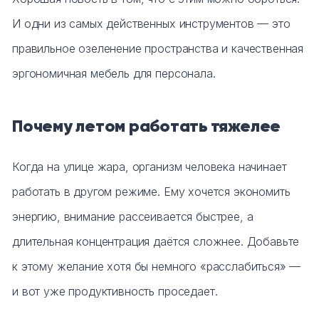
И одни из самых действенных инструментов — это
правильное озеленение пространства и качественная
эргономичная мебель для персонала.
Почему летом работать тяжелее
Когда на улице жара, организм человека начинает
работать в другом режиме. Ему хочется экономить
энергию, внимание рассеивается быстрее, а
длительная концентрация даётся сложнее. Добавьте
к этому желание хотя бы немного «расслабиться» —
и вот уже продуктивность проседает.