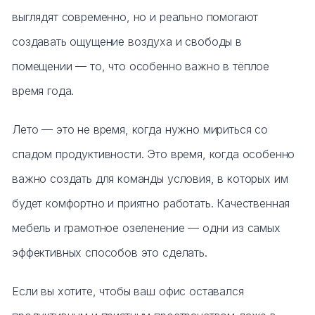
выглядят современно, но и реально помогают
создавать ощущение воздуха и свободы в
помещении — то, что особенно важно в тёплое
время года.
Лето — это не время, когда нужно мириться со
спадом продуктивности. Это время, когда особенно
важно создать для команды условия, в которых им
будет комфортно и приятно работать. Качественная
мебель и грамотное озеленение — одни из самых
эффективных способов это сделать.
Если вы хотите, чтобы ваш офис оставался