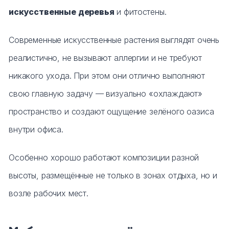
искусственные деревья
и фитостены.
Современные искусственные растения выглядят очень
реалистично, не вызывают аллергии и не требуют
никакого ухода. При этом они отлично выполняют
свою главную задачу — визуально «охлаждают»
пространство и создают ощущение зелёного оазиса
внутри офиса.
Особенно хорошо работают композиции разной
высоты, размещённые не только в зонах отдыха, но и
возле рабочих мест.