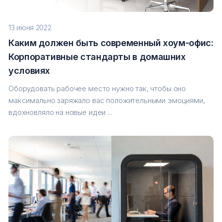
13 июня 2022
Каким должен быть современный хоум-офис:
Корпоративные стандарты в домашних
условиях
Оборудовать рабочее место нужно так, чтобы оно
максимально заряжало вас положительными эмоциями,
вдохновляло на новые идеи ...