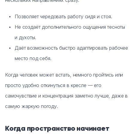
нескольких направлениях сразу:
Позволяет чередовать работу сидя и стоя.
Не создаёт дополнительного ощущения тесноты
и духоты.
Даёт возможность быстро адаптировать рабочее
место под себя.
Когда человек может встать, немного пройтись или
просто удобно откинуться в кресле — его
самочувствие и концентрация заметно лучше, даже в
самую жаркую погоду.
Когда пространство начинает