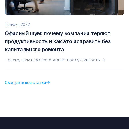
13 июня 2022
Офисный шум: почему компании теряют
продуктивность и как это исправить без
капитального ремонта
Почему шум в офисе съедает продуктивность →
Смотреть все статьи