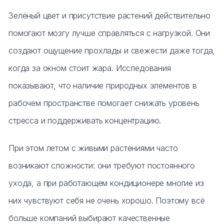
Зелёный цвет и присутствие растений действительно
помогают мозгу лучше справляться с нагрузкой. Они
создают ощущение прохлады и свежести даже тогда,
когда за окном стоит жара. Исследования
показывают, что наличие природных элементов в
рабочем пространстве помогает снижать уровень
стресса и поддерживать концентрацию.
При этом летом с живыми растениями часто
возникают сложности: они требуют постоянного
ухода, а при работающем кондиционере многие из
них чувствуют себя не очень хорошо. Поэтому всё
больше компаний выбирают качественные