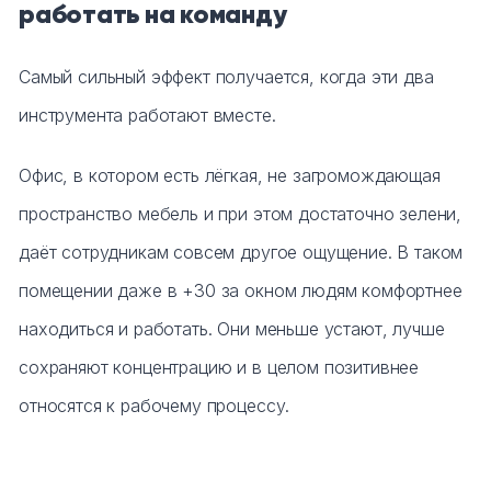
работать на команду
Самый сильный эффект получается, когда эти два
инструмента работают вместе.
Офис, в котором есть лёгкая, не загромождающая
пространство мебель и при этом достаточно зелени,
даёт сотрудникам совсем другое ощущение. В таком
помещении даже в +30 за окном людям комфортнее
находиться и работать. Они меньше устают, лучше
сохраняют концентрацию и в целом позитивнее
относятся к рабочему процессу.