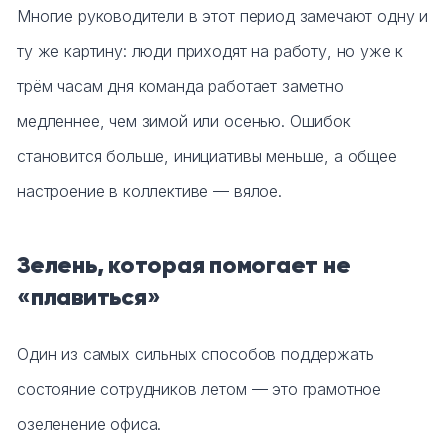
Многие руководители в этот период замечают одну и
ту же картину: люди приходят на работу, но уже к
трём часам дня команда работает заметно
медленнее, чем зимой или осенью. Ошибок
становится больше, инициативы меньше, а общее
настроение в коллективе — вялое.
Зелень, которая помогает не
«плавиться»
Один из самых сильных способов поддержать
состояние сотрудников летом — это грамотное
озеленение офиса.