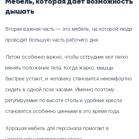
Мебель, которая даёт возможность
дышать
Вторая важная часть — это мебель, на которой люди
проводят большую часть рабочего дня.
Летом особенно важно, чтобы сотрудник мог легко
менять положение тела. Когда жарко, мышцы
быстрее устают, и человеку становится некомфортно
сидеть в одной позе часами. Именно поэтому
регулируемые по высоте столы и удобные кресла
становятся особенно ценными в это время года.
Хорошая мебель для персонала помогает в