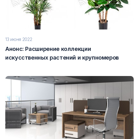
13 июня 2022
Анонс: Расширение коллекции
искусственных растений и крупномеров