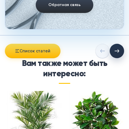
Обратная связь
Список статей
Вам также может быть
интересно: