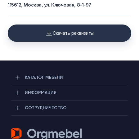
115612, Москва, ул. Ключевая, 8-1-97
Скачать реквизиты
КАТАЛОГ МЕБЕЛИ
ИНФОРМАЦИЯ
СОТРУДНИЧЕСТВО
Telegram