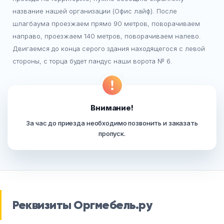
название нашей организации (Офис лайф). После
шлагбаума проезжаем прямо 90 метров, поворачиваем
направо, проезжаем 140 метров, поворачиваем налево.
Двигаемся до конца серого здания находящегося с левой
стороны, с торца будет пандус наши ворота № 6.
Внимание!
За час до приезда необходимо позвонить и заказать
пропуск.
Реквизиты Оргмебель.ру