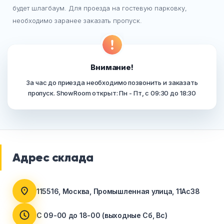
будет шлагбаум. Для проезда на гостевую парковку,
необходимо заранее заказать пропуск.
Внимание!
За час до приезда необходимо позвонить и заказать
пропуск. ShowRoom открыт: Пн - Пт, с 09:30 до 18:30
Адрес склада
115516, Москва, Промышленная улица, 11Ас38
С 09-00 до 18-00 (выходные Сб, Вс)