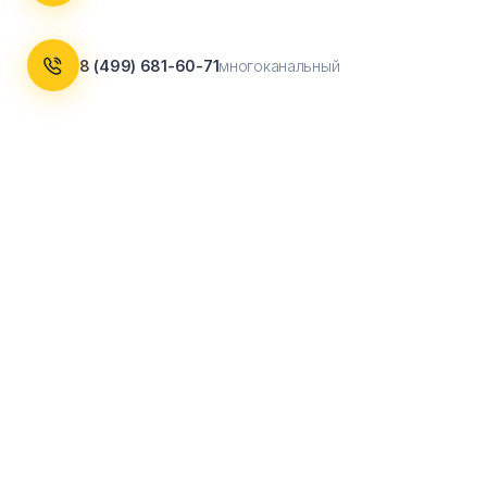
8 (499) 681-60-71
многоканальный